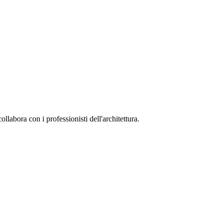
collabora con i professionisti dell'architettura.