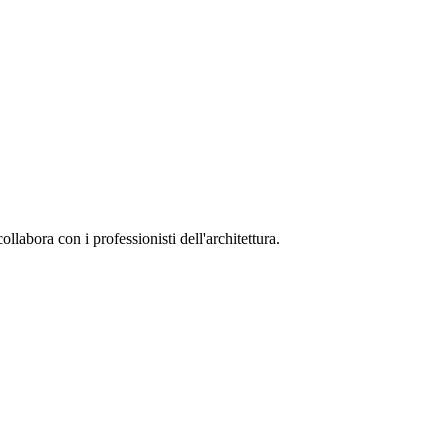
collabora con i professionisti dell'architettura.