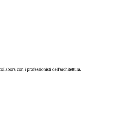
collabora con i professionisti dell'architettura.