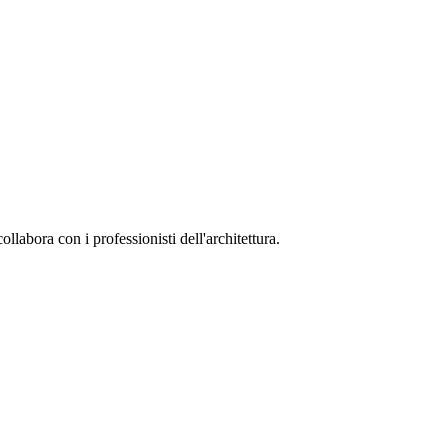
collabora con i professionisti dell'architettura.