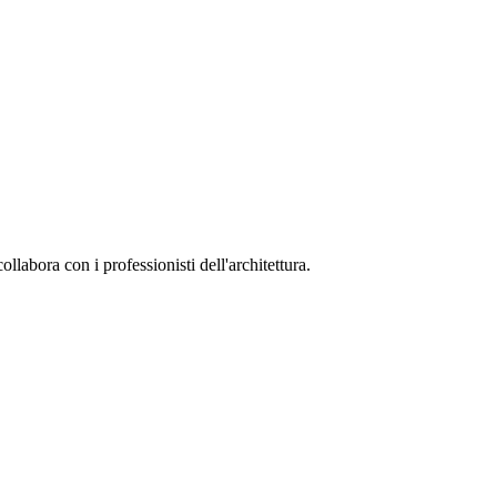
collabora con i professionisti dell'architettura.