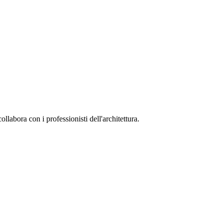
collabora con i professionisti dell'architettura.