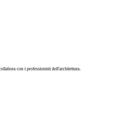
collabora con i professionisti dell'architettura.