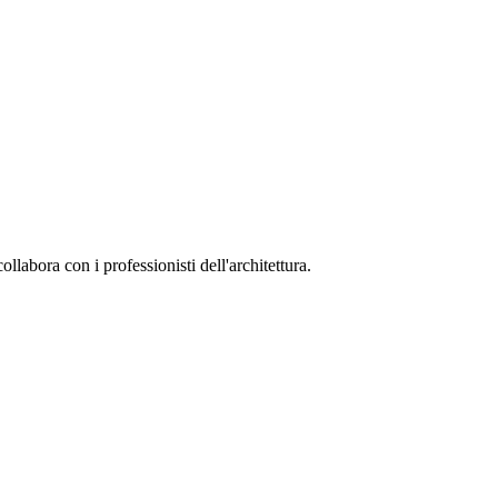
collabora con i professionisti dell'architettura.