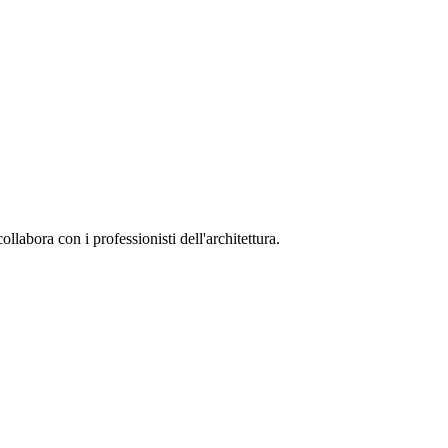
collabora con i professionisti dell'architettura.