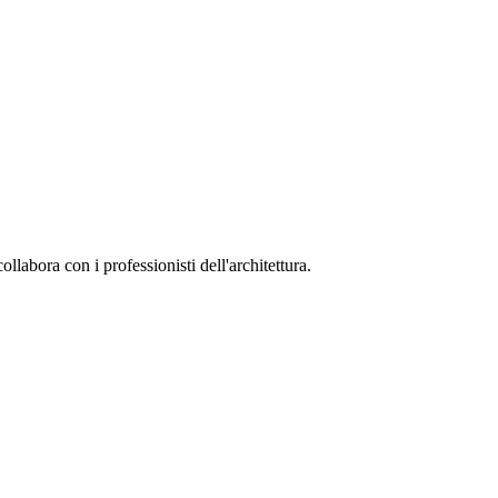
collabora con i professionisti dell'architettura.