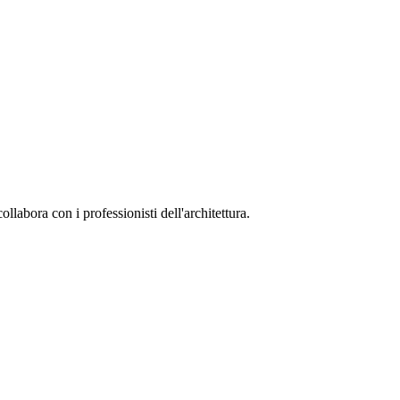
collabora con i professionisti dell'architettura.