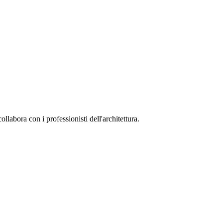
collabora con i professionisti dell'architettura.