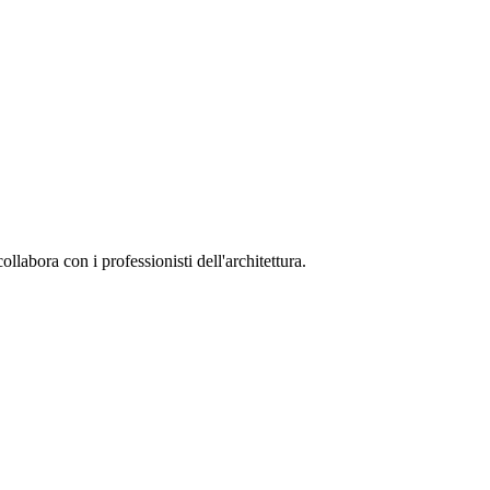
collabora con i professionisti dell'architettura.