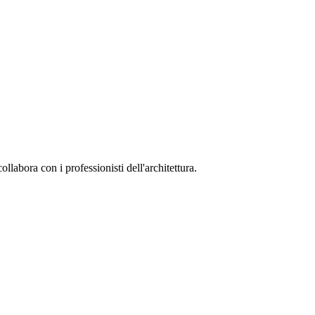
collabora con i professionisti dell'architettura.