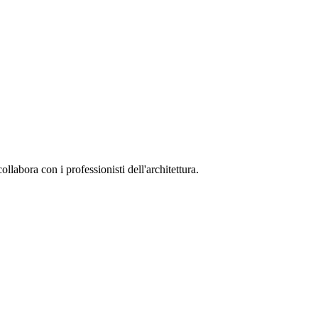
collabora con i professionisti dell'architettura.