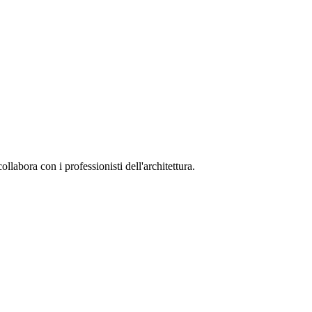
collabora con i professionisti dell'architettura.